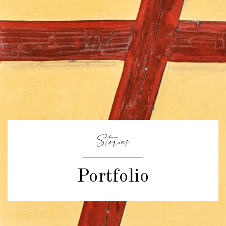
Stories
Portfolio