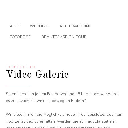
ALLE
WEDDING
AFTER WEDDING
FOTOREISE
BRAUTPAARE ON TOUR
PORTFOLIO
Video Galerie
So entstehen in jedem Fall bewegende Bilder, doch wie wäre
es zusätzlich mit wirklich bewegten Bildern?
Wir bieten Ihnen die Möglichkeit, neben Hochzeitsfotos, auch ein
Hochzeitsvideo zu erhalten. Werden Sie zu Hauptdarstellern