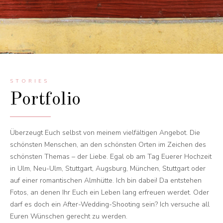
STORIES
Portfolio
Überzeugt Euch selbst von meinem vielfältigen Angebot. Die
schönsten Menschen, an den schönsten Orten im Zeichen des
schönsten Themas – der Liebe. Egal ob am Tag Euerer Hochzeit
in Ulm, Neu-Ulm, Stuttgart, Augsburg, München, Stuttgart oder
auf einer romantischen Almhütte. Ich bin dabei! Da entstehen
Fotos, an denen Ihr Euch ein Leben lang erfreuen werdet. Oder
darf es doch ein After-Wedding-Shooting sein? Ich versuche all
Euren Wünschen gerecht zu werden.